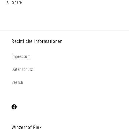
Share
Rechtliche Informationen
Impressum
Datenschutz
Search
Facebook
Winzerhof Fink