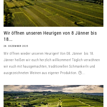
Wir öffnen unseren Heurigen von 8 Jänner bis
18...
28. DEZEMBER 2025
Wir öffnen wieder unseren Heurigen! Von 08. Jänner bis 18.
Jänner heißen wir euch herzlich willkommen! Täglich verwöhnen
wir euch mit hausgemachten, traditionellen Schmankerln und
ausgezeichneten Weinen aus eigener Produktion. 🕒...