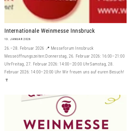
Internationale Weinmesse Innsbruck
13. JANUAR 2026
26.–28. Februar 2026 📍 Messeforum Innsbruck
Messeöffnungszeiten:Donnerstag, 26. Februar 2026: 16:00–21:00
UhrFreitag, 27. Februar 2026: 14:00–20:00 UhrSamstag, 28.
Februar 2026: 14:00–20:00 Uhr Wir freuen uns auf euren Besuch!
🍷